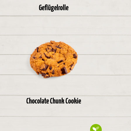
Geflügelrolle
Chocolate Chunk Cookie