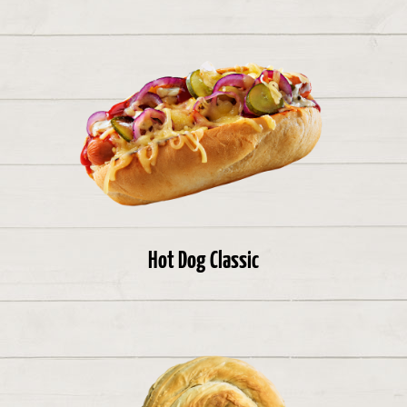
Hot Dog Classic