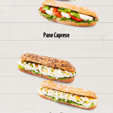
Pane Caprese