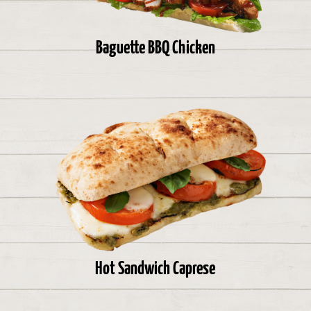
Baguette BBQ Chicken
Hot Sandwich Caprese