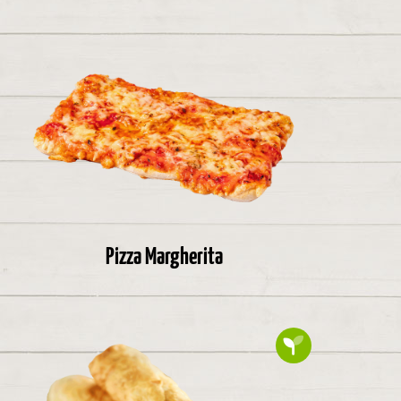
Pizza Margherita