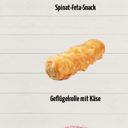
Spinat-Feta-Snack
Geflügelrolle mit Käse