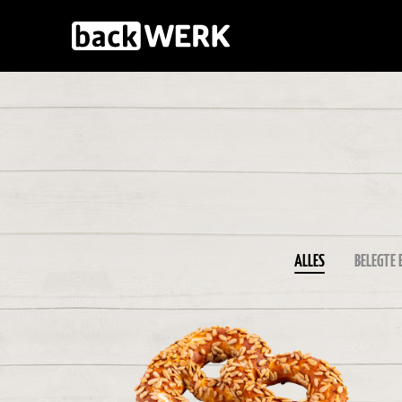
ALLES
BELEGTE