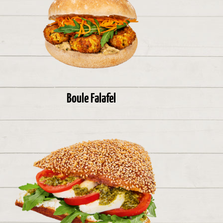
Boule Falafel