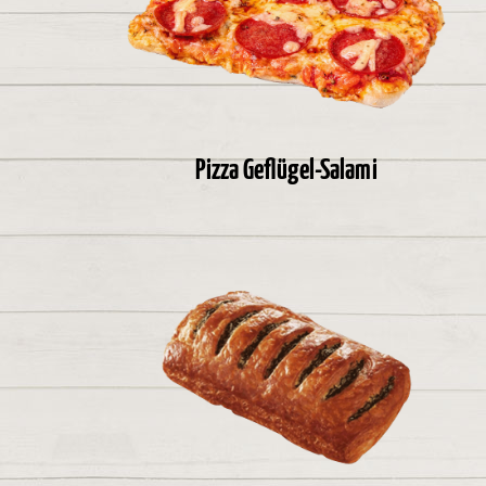
Pizza Geflügel-Salami