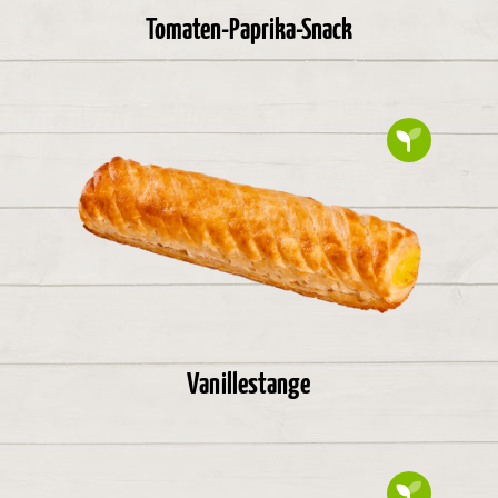
Tomaten-Paprika-Snack
Vanillestange