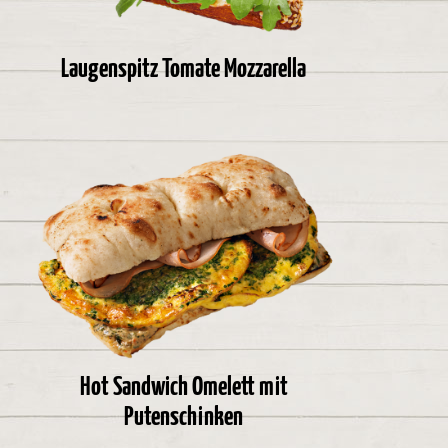
Laugenspitz Tomate Mozzarella
Hot Sandwich Omelett mit
Putenschinken