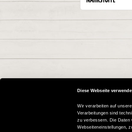
NÄHRSTOFFE
Diese Webseite verwende
Wir verarbeiten auf unsere
Verarbeitungen sind techn
zu verbessern. Die Daten 
Webseiteneinstellungen, z