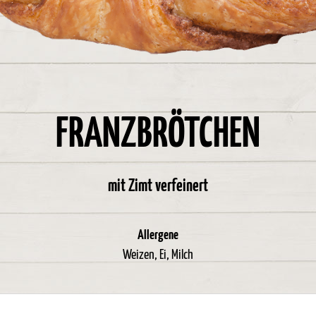
FRANZBRÖTCHEN
mit Zimt verfeinert
Allergene
Weizen, Ei, Milch