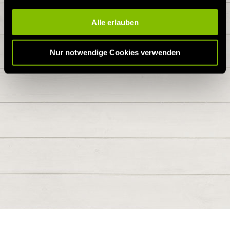
Alle erlauben
Nur notwendige Cookies verwenden