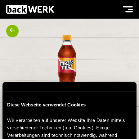
Diese Webseite verwendet Cookies
MEZZO MIX 0,5L
Wir verarbeiten auf unserer Website Ihre Daten mittels
verschiedener Techniken (u.a. Cookies). Einige
Verarbeitungen sind technisch notwendig, während