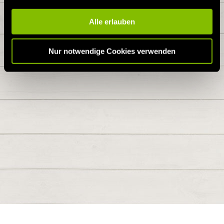
Alle erlauben
Nur notwendige Cookies verwenden