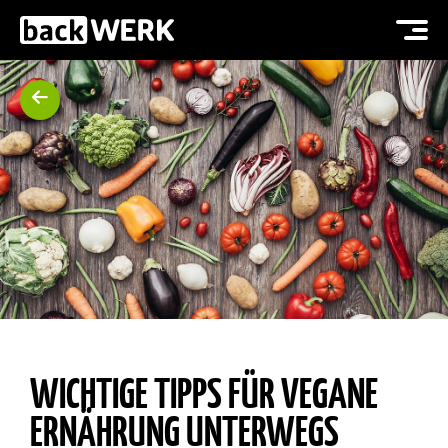
WICHTIGE TIPPS FÜR VEGANE
ERNÄHRUNG UNTERWEGS