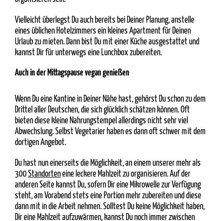
Vielleicht überlegst Du auch bereits bei Deiner Planung, anstelle
eines üblichen Hotelzimmers ein kleines Apartment für Deinen
Urlaub zu mieten. Dann bist Du mit einer Küche ausgestattet und
kannst Dir für unterwegs eine Lunchbox zubereiten.
Auch in der Mittagspause vegan genießen
Wenn Du eine Kantine in Deiner Nähe hast, gehörst Du schon zu dem
Drittel aller Deutschen, die sich glücklich schätzen können. Oft
bieten diese kleine Nahrungstempel allerdings nicht sehr viel
Abwechslung. Selbst Vegetarier haben es dann oft schwer mit dem
dortigen Angebot.
Du hast nun einerseits die Möglichkeit, an einem unserer mehr als
300
Standorten
eine leckere Mahlzeit zu organisieren. Auf der
anderen Seite kannst Du, sofern Dir eine Mikrowelle zur Verfügung
steht, am Vorabend stets eine Portion mehr zubereiten und diese
dann mit in die Arbeit nehmen. Solltest Du keine Möglichkeit haben,
Dir eine Mahlzeit aufzuwärmen, kannst Du noch immer zwischen