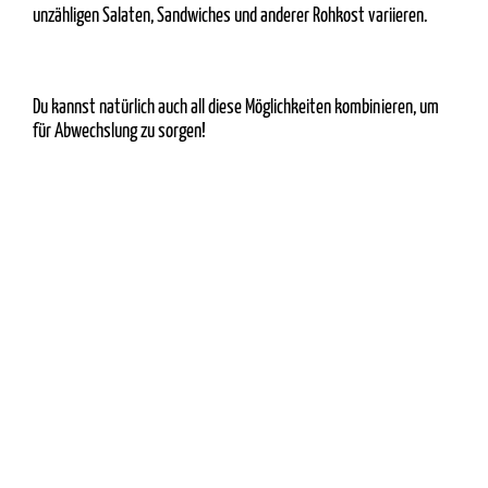
unzähligen Salaten, Sandwiches und anderer Rohkost variieren.
Du kannst natürlich auch all diese Möglichkeiten kombinieren, um
für Abwechslung zu sorgen!