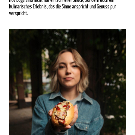
Hot Dogs sind nicht nur ein schneller Snack, sondern auch ein
kulinarisches Erlebnis, das die Sinne anspricht und Genuss pur
verspricht.