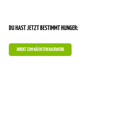
DU HAST JETZT BESTIMMT HUNGER:
DIREKT ZUM NÄCHSTEN BACKWERK