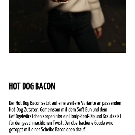
HOT DOG BACON
Der Hot Dog Bacon setzt auf eine weitere Variante an passenden
Hot-Dog-Zutaten. Gemeinsam mit dem Soft Bun und dem
Geflügelwürstchen sorgen hier ein Honig-Senf-Dip und Krautsalat
für den geschmacklichen Twist. Der überbackene Gouda wird
getoppt mit einer Scheibe Bacon oben drauf.