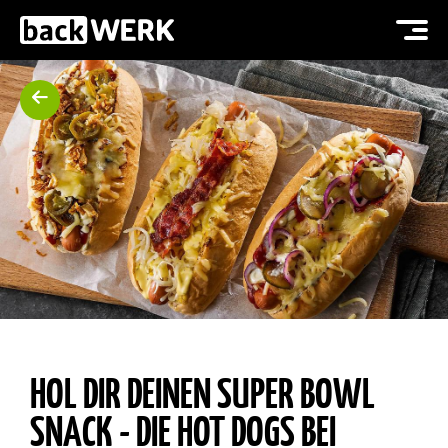
HOL DIR DEINEN SUPER BOWL
SNACK - DIE HOT DOGS BEI