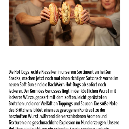
Die Hot Dogs, echte Klassiker in unserem Sortiment an heißen
Snacks, machen jetzt noch mal einen richtigen Satz nach vorne: im
neuen Soft Bun sind die BackWerk-Hot-Dogs ab sofort noch
leckerer. Der Kern des Genusses liegt in der köstlichen Wurst mit
leckerer Würze, gepaart mit dem soften, leicht gerösteten
Brötchen und einer Vielfalt an Toppings und Saucen. Die süße Note
des Brötchens bildet einen ausgewogenen Kontrast zu der
herzhaften Wurst, während die verschiedenen Aromen und
Texturen eine geschmackliche Explosion im Mund erzeugen. Unsere