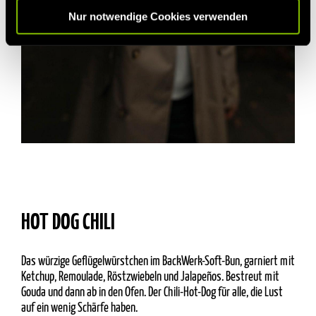
Nur notwendige Cookies verwenden
HOT DOG CHILI
Das würzige Geflügelwürstchen im BackWerk-Soft-Bun, garniert mit
Ketchup, Remoulade, Röstzwiebeln und Jalapeños. Bestreut mit
Gouda und dann ab in den Ofen. Der Chili-Hot-Dog für alle, die Lust
auf ein wenig Schärfe haben.