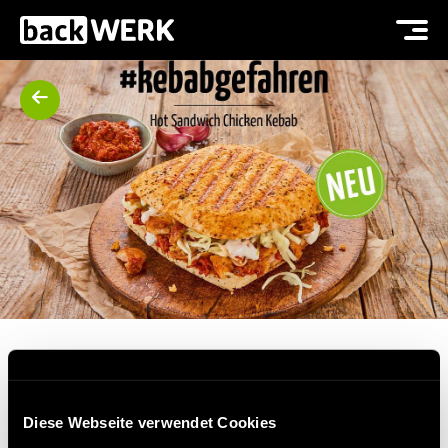
#KEBABGEFAHREN - HOT
Diese Webseite verwendet Cookies
SANDWICH CHICKEN KEBAB